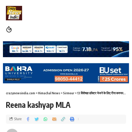
crazynewsindia.com
>
Himachal News
>
Sirmour
>
13 विशेषज्ञ डॉक्टर भेजने के लिए रीना कश्यप ने किया सीएम का थैंक्स
Reena kashyap MLA
Share