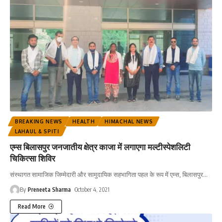
BREAKING NEWS
HEALTH
HIMACHAL NEWS
LAHAUL & SPITI
एम्स बिलासपुर जनजातीय क्षेत्र काजा में लगाएगा मल्टीस्पेशलिटी
चिकित्सा शिविर
संस्थागत सामाजिक जिम्मेदारी और सामुदायिक सहभागिता पहल के रूप में एम्स, बिलासपुर
…
By
Preneeta Sharma
October 4, 2021
Read More