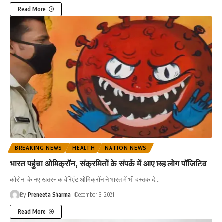
Read More
BREAKING NEWS
HEALTH
NATION NEWS
भारत पहुंचा ओमिक्रॉन, संक्रमितों के संपर्क में आए छह लोग पॉजिटिव
कोरोना के नए खतरनाक वेरिएंट ओमिक्रॉन ने भारत में भी दस्तक दे
…
By
Preneeta Sharma
December 3, 2021
Read More