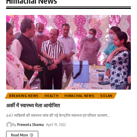
Himachal News
BREAKING NEWS
HEALTH
HIMACHAL NEWS
SOLAN
अर्की में स्वास्थ्य मेला आयोजित
647 व्यक्तियों की स्वास्थ्य जांच की गई केन्द्रीय स्वास्थ्य एवं परिवार कल्याण
…
By
Preneeta Sharma
April 19, 2022
Read More