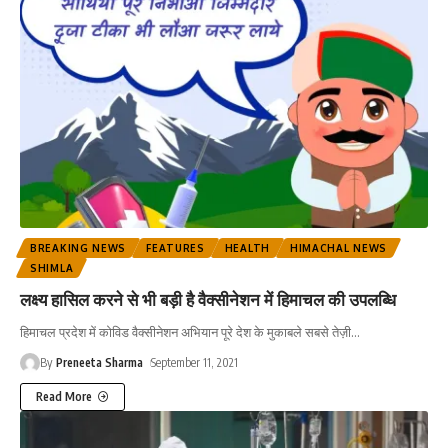
BREAKING NEWS
FEATURES
HEALTH
HIMACHAL NEWS
SHIMLA
लक्ष्य हासिल करने से भी बड़ी है वैक्सीनेशन में हिमाचल की उपलब्धि
हिमाचल प्रदेश में कोविड वैक्सीनेशन अभियान पूरे देश के मुकाबले सबसे तेज़ी
…
By
Preneeta Sharma
September 11, 2021
Read More