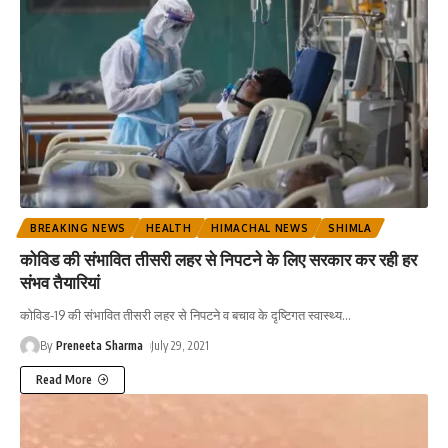
BREAKING NEWS
HEALTH
HIMACHAL NEWS
SHIMLA
कोविड की संभावित तीसरी लहर से निपटने के लिए सरकार कर रही हर
संभव तैयारियां
कोविड-19 की संभावित तीसरी लहर से निपटने व बचाव के दृष्टिगत स्वास्थ्य
…
By
Preneeta Sharma
July 29, 2021
Read More