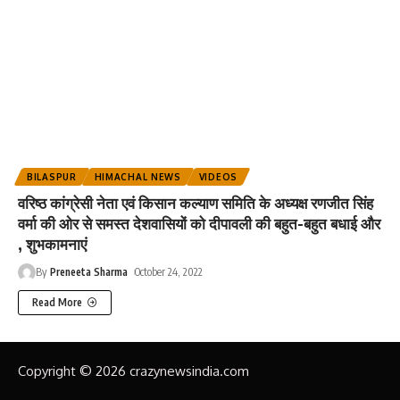
BILASPUR
HIMACHAL NEWS
VIDEOS
वरिष्ठ कांग्रेसी नेता एवं किसान कल्याण समिति के अध्यक्ष रणजीत सिंह
वर्मा की ओर से समस्त देशवासियों को दीपावली की बहुत-बहुत बधाई और
, शुभकामनाएं
By
Preneeta Sharma
October 24, 2022
Read More
Copyright © 2026 crazynewsindia.com