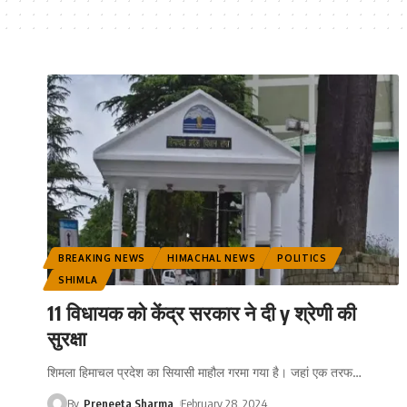
BREAKING NEWS
HIMACHAL NEWS
POLITICS
SHIMLA
11 विधायक को केंद्र सरकार ने दी y श्रेणी की
सुरक्षा
शिमला हिमाचल प्रदेश का सियासी माहौल गरमा गया है। जहां एक तरफ
…
By
Preneeta Sharma
February 28, 2024