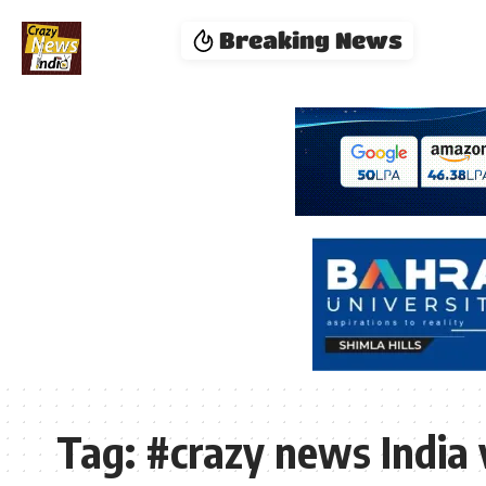
Breaking News
Tag:
#crazy news India