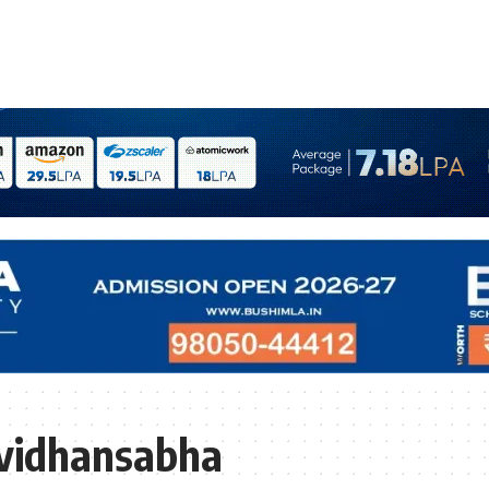
 vidhansabha