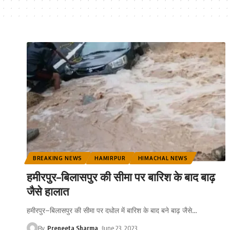
BREAKING NEWS
HAMIRPUR
HIMACHAL NEWS
हमीरपुर–बिलासपुर की सीमा पर बारिश के बाद बाढ़
जैसे हालात
हमीरपुर–बिलासपुर की सीमा पर दधोल में बारिश के बाद बने बाढ़ जैसे
…
By
Preneeta Sharma
June 23, 2023