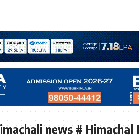
imachali news # Himachal