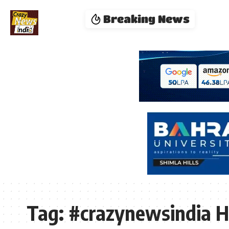
Breaking News
Tag:
#crazynewsindia H