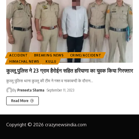
ACCIDENT
BREAKING NEWS
CRIME/ACCIDENT
HIMACHAL NEWS
KULLU
कुल्लू पुलिस ने 23 ग्राम हैरोईन सहित हरियाणा का युवक किया गिरफ्तार
कुल्लू पुलिस थाना कुल्लू की टीम ने गश्त व नाकाबन्दी के दौरान
…
By
Preneeta Sharma
September 11, 2023
Read More
Copyright © 2026 crazynewsindia.com