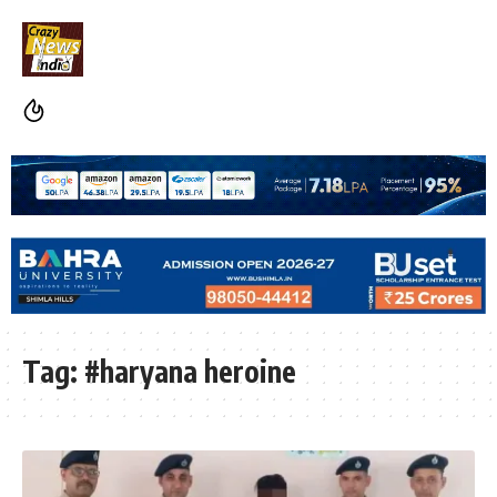
Tag:
#haryana heroine