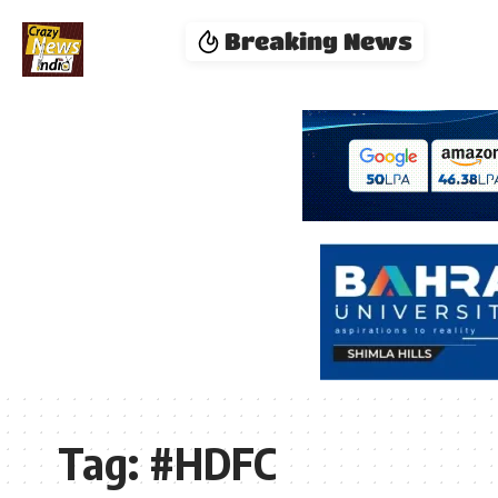
Breaking News
Tag:
#HDFC