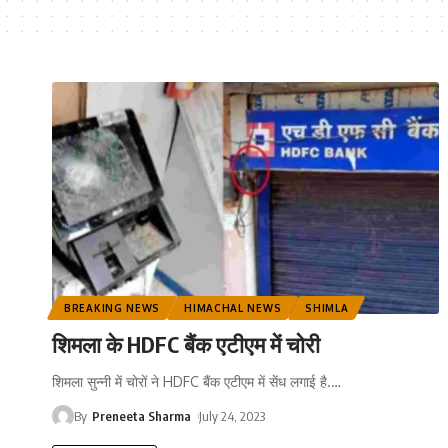
BREAKING NEWS
HIMACHAL NEWS
SHIMLA
शिमला के HDFC बैंक एटीएम में चोरी
शिमला सुन्नी में चोरों ने HDFC बैंक एटीएम में सेंध लगाई है.
…
By
Preneeta Sharma
July 24, 2023