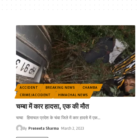
ACCIDENT
BREAKING NEWS
CHAMBA
CRIME/ACCIDENT
HIMACHAL NEWS
चम्बा में कार हादसा, एक की मौत
चम्बा हिमाचल प्रदेश के चंबा जिले में कार हादसे में एक
…
By
Preneeta Sharma
March 2, 2023