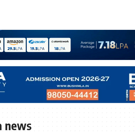
a news