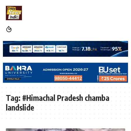
Tag:
#Himachal Pradesh chamba
landslide