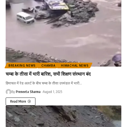
BREAKING NEWS
CHAMBA
HIMACHAL NEWS
चम्बा के तीसा में भारी बारिश, सभी शिक्षण संस्थान बंद
हिमाचल में रेड अलर्ट के बीच चम्बा के तीसा उपमंडल में भारी
…
By
Preneeta Sharma
August 1, 2025
Read More