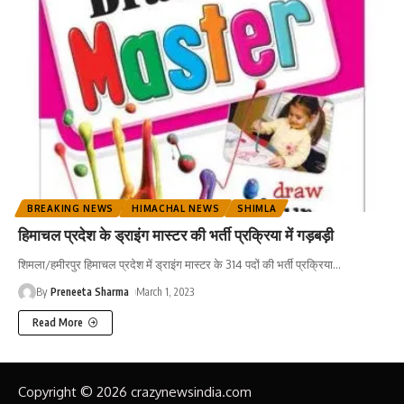
BREAKING NEWS
HIMACHAL NEWS
SHIMLA
हिमाचल प्रदेश के ड्राइंग मास्टर की भर्ती प्रक्रिया में गड़बड़ी
शिमला/हमीरपुर हिमाचल प्रदेश में ड्राइंग मास्टर के 314 पदों की भर्ती प्रक्रिया
…
By
Preneeta Sharma
March 1, 2023
Read More
Copyright © 2026 crazynewsindia.com