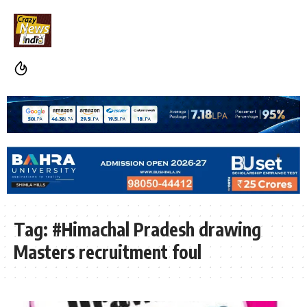
Tag:
#Himachal Pradesh drawing
Masters recruitment foul