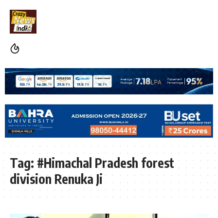
Tag:
#Himachal Pradesh forest
division Renuka Ji