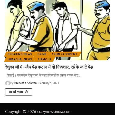
BREAKING NEWS
CRIME
CRIME/ACCIDENT
HIMACHAL NEWS
SIRMOUR
रेणुका जी में अवैध पेड़ कटान में दो गिरफ्तार, रई के काटे पेड़
शिलाई। वन मंडल रेणुकाजी के तहत शिलाई के लोजा मानल बीट
…
By
Preneeta Sharma
February 5, 2023
Read More
Copyright © 2026 crazynewsindia.com