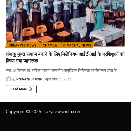
BREAKING NEWS
CHAMBA
HIMACHAL NEWS
तंबाकू मुक्त समाज बनाने के लिए मिलेनियम आईटीआई के प्रशिक्षुओं को
किया गया जागरूक
चंबा, 19 सितंबर डॉ. राजेंद्र प्रसाद राजकीय आयुर्विज्ञान चिकित्सा महाविद्यालय टांडा के
…
By
Preneeta Sharma
September 19, 2023
Read More
Copyright © 2026 crazynewsindia.com