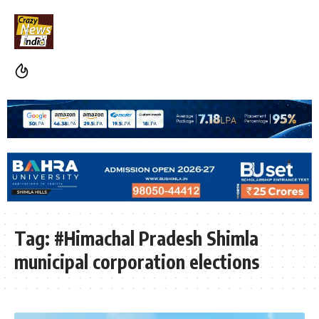
Tag:
#Himachal Pradesh Shimla
municipal corporation elections