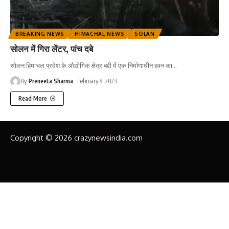
BREAKING NEWS
HIMACHAL NEWS
SOLAN
सोलन में गिरा लेंटर, पांच दबे
सोलन हिमाचल प्रदेश के औद्योगिक क्षेत्र बद्दी में एक निर्माणाधीन हवन का
…
By
Preneeta Sharma
February 8, 2023
Read More
Copyright © 2026 crazynewsindia.com