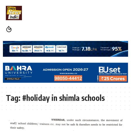
Tag:
#holiday in shimla schools