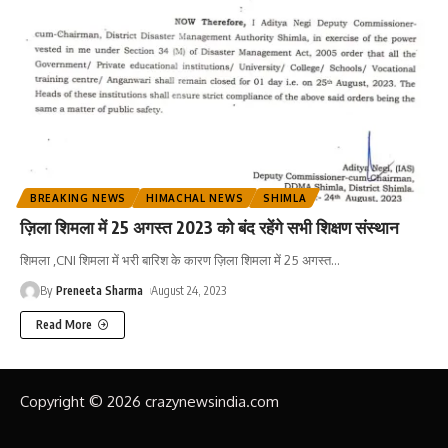
BREAKING NEWS
HIMACHAL NEWS
SHIMLA
ज़िला शिमला में 25 अगस्त 2023 को बंद रहेंगे सभी शिक्षण संस्थान
शिमला ,CNI शिमला में भरी बारिश के कारण ज़िला शिमला में 25 अगस्त
…
By
Preneeta Sharma
August 24, 2023
Read More
Copyright © 2026 crazynewsindia.com