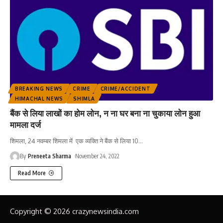
BREAKING NEWS
CRIME
CRIME/ACCIDENT
HIMACHAL NEWS
SHIMLA
बैंक से लिया लाखों का होम लोन, न ना घर बना ना चुकाया लोन हुआ
मामला दर्ज
शिमला, 24 नवम्बर शिमला में एक व्यक्ति ने बैंक से लिया 10
…
By
Preneeta Sharma
November 24, 2022
Read More
Copyright © 2026 crazynewsindia.com