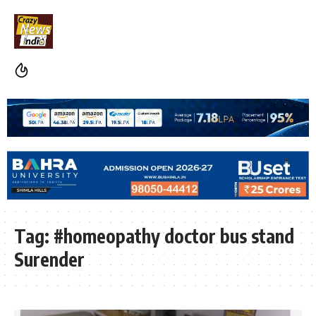
Tag:
#homeopathy doctor bus stand
Surender