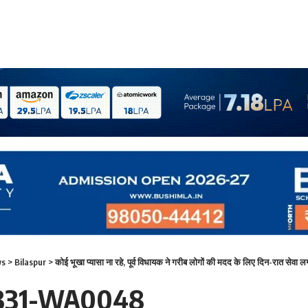
ws
>
Bilaspur
>
कोई भूखा प्यासा ना रहे, पूर्व विधायक ने गरीब लोगों की मदद के लिए दिन-रात सेवा ल
331-WA0048