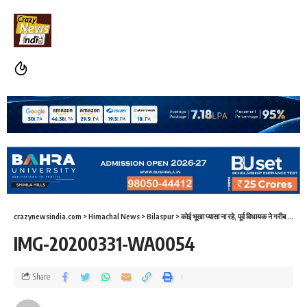
crazynewsindia.com
>
Himachal News
>
Bilaspur
>
कोई भूखा प्यासा ना रहे, पूर्व विधायक ने गरीब लोगों की मदद के लिए दिन-रात सेवा लगाई
IMG-20200331-WA0054
Share