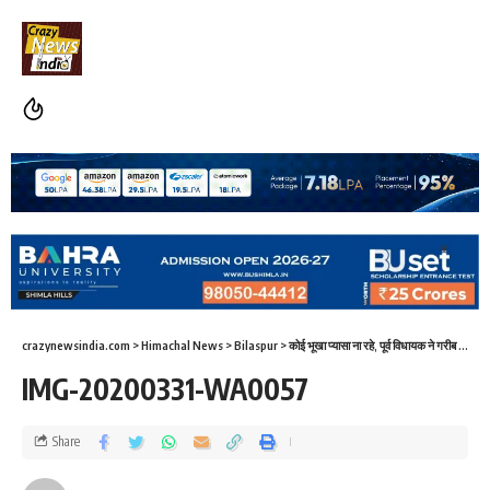
crazynewsindia.com
>
Himachal News
>
Bilaspur
>
कोई भूखा प्यासा ना रहे, पूर्व विधायक ने गरीब लोगों की मदद के लिए दिन-रात सेवा लगाई
IMG-20200331-WA0057
Share