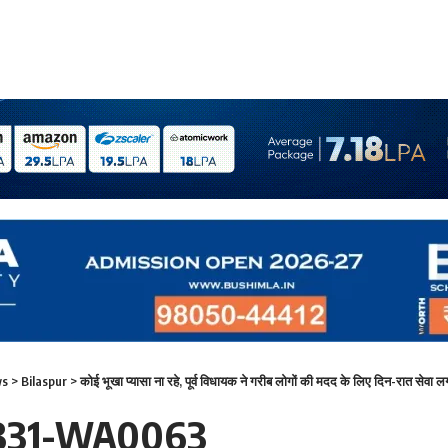
ws
>
Bilaspur
>
कोई भूखा प्यासा ना रहे, पूर्व विधायक ने गरीब लोगों की मदद के लिए दिन-रात सेवा ल
331-WA0063