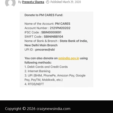
By
Preneeta Sharma
Published March 29, 2020
Copyright © 2026 crazynewsindia.com