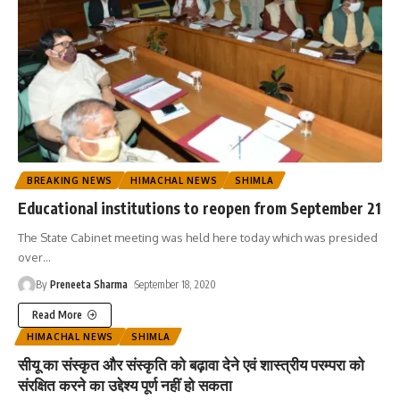
BREAKING NEWS
HIMACHAL NEWS
SHIMLA
Educational institutions to reopen from September 21
The State Cabinet meeting was held here today which was presided
over
…
By
Preneeta Sharma
September 18, 2020
Read More
HIMACHAL NEWS
SHIMLA
सीयू का संस्कृत और संस्कृति को बढ़ावा देने एवं शास्त्रीय परम्परा को
संरक्षित करने का उद्देश्य पूर्ण नहीं हो सकता