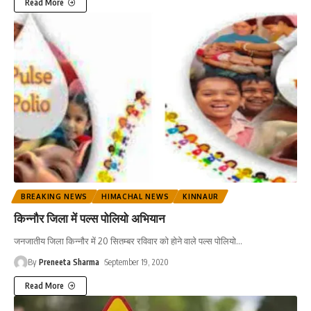
Read More
BREAKING NEWS
HIMACHAL NEWS
KINNAUR
किन्नौर जिला में पल्स पोलियो अभियान
जनजातीय जिला किन्नौर में 20 सितम्बर रविवार को होने वाले पल्स पोलियो
…
By
Preneeta Sharma
September 19, 2020
Read More