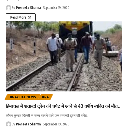
By
Preneeta Sharma
September 19, 2020
Read More
HIMACHAL NEWS
UNA
हिमाचल में शताब्दी ट्रेन की चपेट में आने से 42 वर्षीय व्यक्ति की मौत..
सौरभ कुमार दिल्ली से ऊना चलने वाले जन शताब्दी ट्रेन की चपेट
…
By
Preneeta Sharma
September 19, 2020