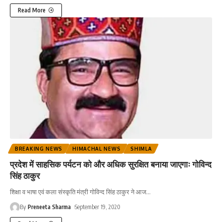
Read More
BREAKING NEWS
HIMACHAL NEWS
SHIMLA
प्रदेश में साहसिक पर्यटन को और अधिक सुरक्षित बनाया जाएगाः गोविन्द
सिंह ठाकुर
शिक्षा व भाषा एवं कला संस्कृति मंत्री गोविन्द सिंह ठाकुर ने आज
…
By
Preneeta Sharma
September 19, 2020