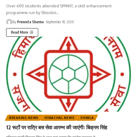
Over 600 students attended SPRINT, a skill enhancement
programme run by Shoolini
…
By
Preneeta Sharma
September 18, 2020
Read More
BREAKING NEWS
HIMACHAL NEWS
SHIMLA
12 रूटों पर रात्रि बस सेवा आरम्भ की जाएंगीः बिक्रम सिंह