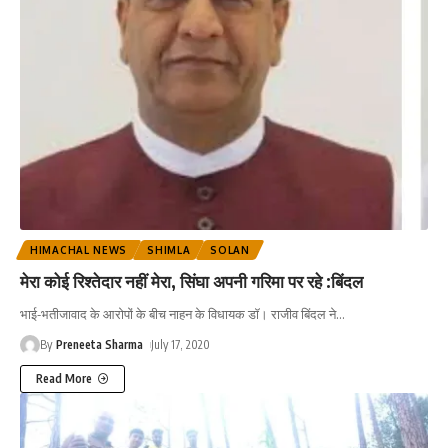
HIMACHAL NEWS
SHIMLA
SOLAN
मेरा कोई रिश्तेदार नहीं मेरा, सिंघा अपनी गरिमा पर रहे :बिंदल
भाई-भतीजावाद के आरोपों के बीच नाहन के विधायक डॉ। राजीव बिंदल ने
…
By
Preneeta Sharma
July 17, 2020
Read More