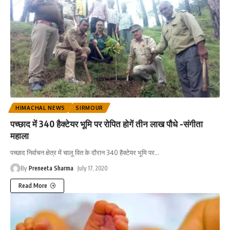
HIMACHAL NEWS
SIRMOUR
पच्छाद में 340 हैक्टेयर भूमि पर रोपित होगें तीन लाख पौधे -संगीता
महाला
पच्छाद निर्वाचन क्षेत्र में चालू वित के दौरान 340 हैक्टेयर भूमि पर
…
By
Preneeta Sharma
July 17, 2020
Read More