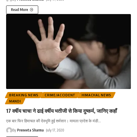
Read More
BREAKING NEWS
CRIME/ACCIDENT
HIMACHAL NEWS
MANDI
17 वर्षीय चाचा ने ढाई वर्षीय भतीजी से किया दुष्कर्म, जानिए कहाँ
एक बार फिर हिमाचल की देवभूमि हुई शर्मसार। मामला प्रदेश के मंडी
…
By
Preneeta Sharma
July 17, 2020