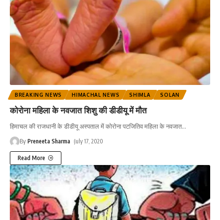
BREAKING NEWS
HIMACHAL NEWS
SHIMLA
SOLAN
कोरोना महिला के नवजात शिशु की डीडीयू में मौत
हिमाचल की राजधानी के डीडीयू अस्पताल में कोरोना पटजितिव महिला के नवजात
…
By
Preneeta Sharma
July 17, 2020
Read More