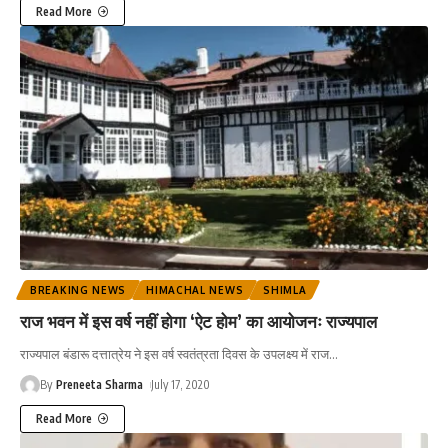
Read More
BREAKING NEWS
HIMACHAL NEWS
SHIMLA
राज भवन में इस वर्ष नहीं होगा ‘ऐट होम’ का आयोजनः राज्यपाल
राज्यपाल बंडारू दत्तात्रेय ने इस वर्ष स्वतंत्रता दिवस के उपलक्ष्य में राज
…
By
Preneeta Sharma
July 17, 2020
Read More