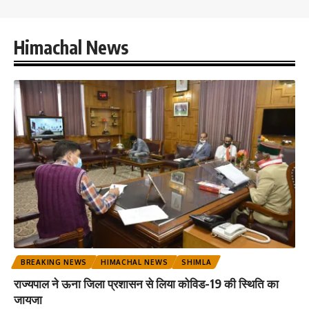
Himachal News
BREAKING NEWS
HIMACHAL NEWS
SHIMLA
राज्यपाल ने ऊना जिला प्रशासन से लिया कोविड-19 की स्थिति का
जायजा