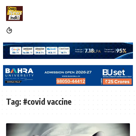
Tag:
#covid vaccine