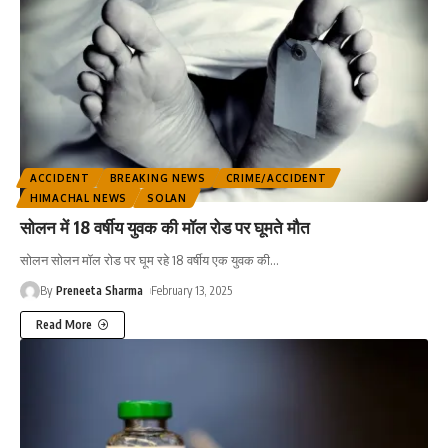
ACCIDENT
BREAKING NEWS
CRIME/ACCIDENT
HIMACHAL NEWS
SOLAN
सोलन में 18 वर्षीय युवक की मॉल रोड पर घूमते मौत
सोलन सोलन मॉल रोड पर घूम रहे 18 वर्षीय एक युवक की
…
By
Preneeta Sharma
February 13, 2025
Read More