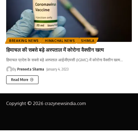
BREAKING NEWS
HIMACHAL NEWS
SHIMLA
हिमाचल की सबसे बड़े अस्पताल में कोरोना वैक्सीन खत्म
हिमाचल प्रदेश के सबसे बड़े अस्पताल आईजीएमसी (IGMC) में कोरोना वैक्सीन खत्म
…
By
Preneeta Sharma
January 4, 2023
Read More
Copyright © 2026 crazynewsindia.com