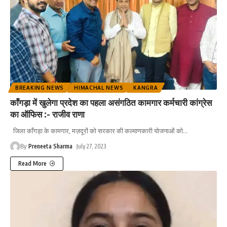
BREAKING NEWS
HIMACHAL NEWS
KANGRA
काँगड़ा में खुलेगा प्रदेश का पहला असंगठित कामगार कर्मचारी कांग्रेस
का ऑफिस :- राजीव राणा
जिला काँगड़ा के कामगार, मज़दूरों को सरकार की कल्याणकारी योजनाओं को
…
By
Preneeta Sharma
July 27, 2023
Read More