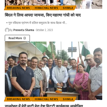
BREAKING NEWS
HIMACHAL NEWS
SHIMLA
बिंदल ने लिया आपदा जायजा, किए महात्मा गांधी को याद
• गुरु रविदास प्रांगण में दलित समुदाय के साथ बैठक भी
…
By
Preneeta Sharma
October 2, 2023
Read More
BREAKING NEWS
HIMACHAL NEWS
SHIMLA
नालदेहरा में मेरी माटी मेरा देश मिट्टी कार्यक्रम आयोजित