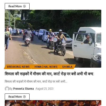
Read More
BREAKING NEWS
HIMACHAL NEWS
SHIMLA
शिमला की सड़कों में मौसम की मार, कार्ट रोड़ पर बसें अभी भी बन्द
शिमला की सड़कों में मौसम की मार, कार्ट रोड़ पर बसें अभी
…
By
Preneeta Sharma
August 25, 2023
Read More