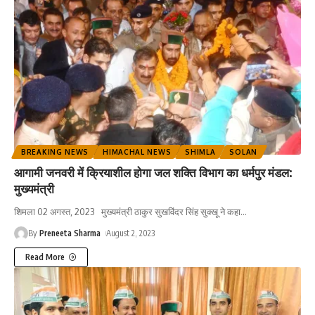
BREAKING NEWS
HIMACHAL NEWS
SHIMLA
SOLAN
आगामी जनवरी में क्रियाशील होगा जल शक्ति विभाग का धर्मपुर मंडल:
मुख्यमंत्री
शिमला 02 अगस्त, 2023 मुख्यमंत्री ठाकुर सुखविंदर सिंह सुक्खू ने कहा
…
By
Preneeta Sharma
August 2, 2023
Read More