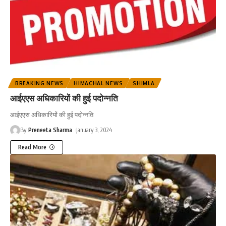
BREAKING NEWS
HIMACHAL NEWS
SHIMLA
आईएएस अधिकारियों की हुई पदोन्नति
आईएएस अधिकारियों की हुई पदोन्नति
By
Preneeta Sharma
January 3, 2024
Read More