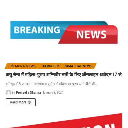
BREAKING NEWS
HAMIRPUR
HIMACHAL NEWS
वायु सेना में महिला-पुरुष अग्निवीर भर्ती के लिए ऑनलाइन आवेदन 17 से
हमीरपुर 08 जनवरी। भारतीय वायु सेना में महिला एवं पुरुष अग्निवीरों की
…
By
Preneeta Sharma
January 8, 2024
Read More