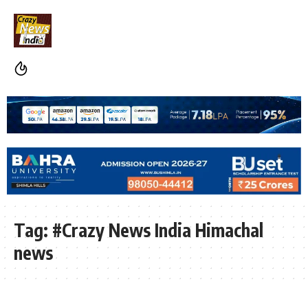
Tag:
#Crazy News India Himachal
news