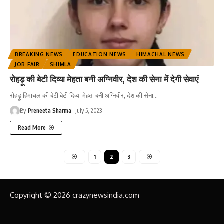
BREAKING NEWS
EDUCATION NEWS
HIMACHAL NEWS
JOB FAIR
SHIMLA
रोहड़ू की बेटी दिव्या मेहता बनी अग्निवीर, देश की सेना में देगी सेवाएं
रोहड़ू हिमाचल की बेटी बेटी दिव्या मेहता बनी अग्निवीर, देश की सेना
…
By
Preneeta Sharma
July 5, 2023
Read More
1
2
3
Copyright © 2026 crazynewsindia.com