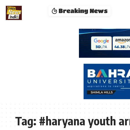
Breaking News
Tag:
#haryana youth ar