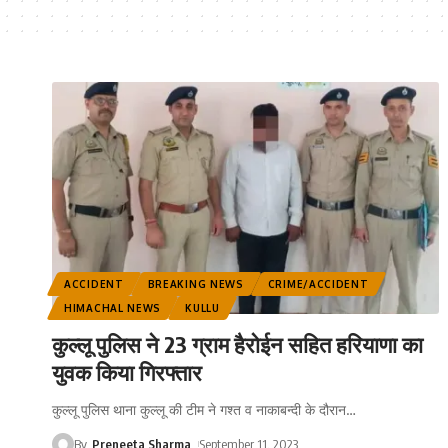
ACCIDENT
BREAKING NEWS
CRIME/ACCIDENT
HIMACHAL NEWS
KULLU
कुल्लू पुलिस ने 23 ग्राम हैरोईन सहित हरियाणा का
युवक किया गिरफ्तार
कुल्लू पुलिस थाना कुल्लू की टीम ने गश्त व नाकाबन्दी के दौरान
…
By
Preneeta Sharma
September 11, 2023