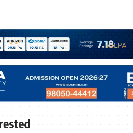
rested