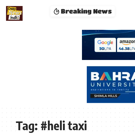
Breaking News
Tag:
#heli taxi