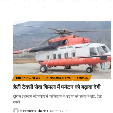
BREAKING NEWS
HIMACHAL NEWS
SHIMLA
हेली टैक्सी सेवा शिमला में पर्यटन को बढ़ावा देगी
टूरिज्म इंडस्ट्री स्टेकहोल्डर्स एसोसिएशन ने उड़ानों की संख्या में वृद्धि, हेली
टैक्सी
…
By
Preneeta Sharma
March 3, 2023