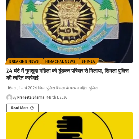
BREAKING NEWS
HIMACHAL NEWS
SHIMLA
24 घंटे में गुमशुदा महिला को ढूंढकर परिवार से मिलाया, शिमला पुलिस
की त्वरित कार्रवाई
शिमला, 1 मार्च 2026 जिला पुलिस शिमला के प्रथम महिला पुलिस
…
By
Preneeta Sharma
March 1, 2026
Read More