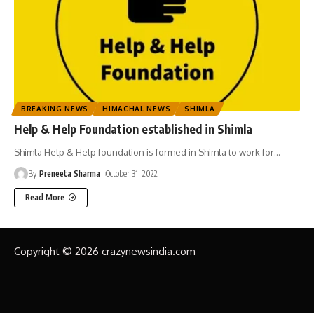
BREAKING NEWS
HIMACHAL NEWS
SHIMLA
Help & Help Foundation established in Shimla
Shimla Help & Help foundation is formed in Shimla to work for
…
By
Preneeta Sharma
October 31, 2022
Read More
Copyright © 2026 crazynewsindia.com