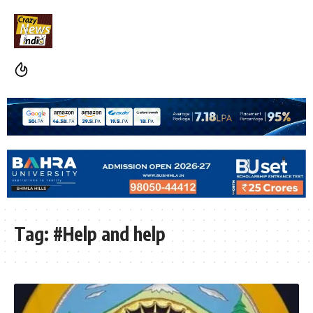
Tag:
#Help and help