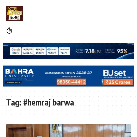
Tag:
#hemraj barwa