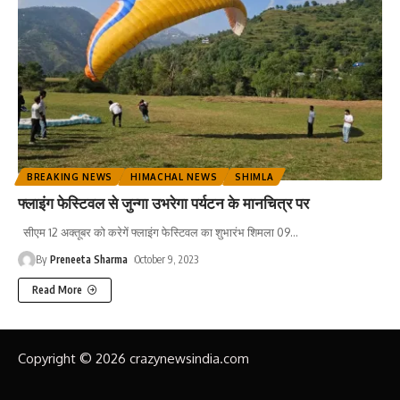
BREAKING NEWS
HIMACHAL NEWS
SHIMLA
फ्लाइंग फेस्टिवल से जुन्गा उभरेगा पर्यटन के मानचित्र पर
सीएम 12 अक्तूबर को करेगें फ्लाइंग फेस्टिवल का शुभारंभ शिमला 09
…
By
Preneeta Sharma
October 9, 2023
Read More
Copyright © 2026 crazynewsindia.com