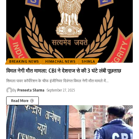
BREAKING NEWS
HIMACHAL NEWS
SHIMLA
विमल नेगी मौत मामला: CBI ने देशराज से की 3 घंटे लंबी पूछताछ
शिमला पावर काॅर्पोरेशन के चीफ इंजीनियर दिवंगत विमल नेगी मौत मामले में
…
By
Preneeta Sharma
September 27, 2025
Read More