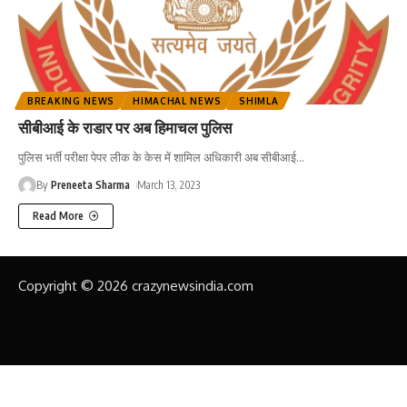
BREAKING NEWS
HIMACHAL NEWS
SHIMLA
सीबीआई के राडार पर अब हिमाचल पुलिस
पुलिस भर्ती परीक्षा पेपर लीक के केस में शामिल अधिकारी अब सीबीआई
…
By
Preneeta Sharma
March 13, 2023
Read More
Copyright © 2026 crazynewsindia.com