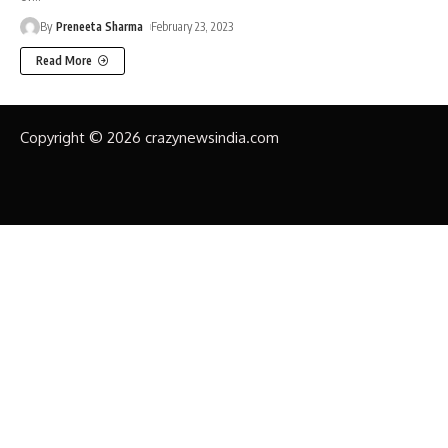
By
Preneeta Sharma
February 23, 2023
Read More
Copyright © 2026 crazynewsindia.com