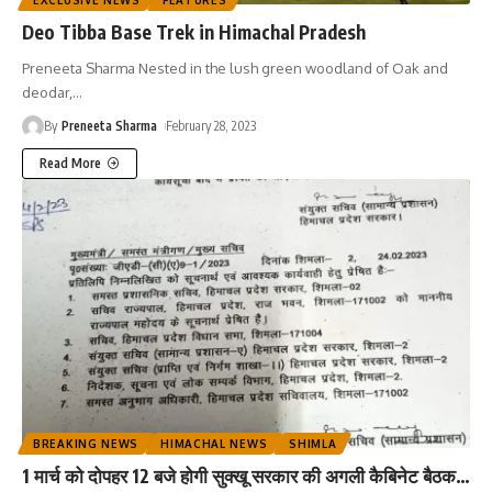
Deo Tibba Base Trek in Himachal Pradesh
Preneeta Sharma Nested in the lush green woodland of Oak and
deodar,
…
By
Preneeta Sharma
February 28, 2023
Read More
BREAKING NEWS
HIMACHAL NEWS
SHIMLA
1 मार्च को दोपहर 12 बजे होगी सुक्खू सरकार की अगली कैबिनेट बैठक…