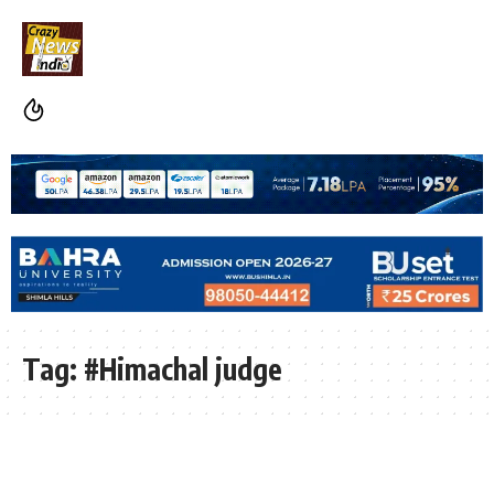
Tag:
#Himachal judge