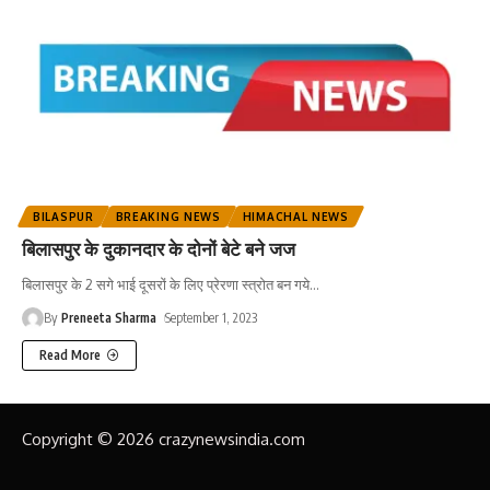
BILASPUR
BREAKING NEWS
HIMACHAL NEWS
बिलासपुर के दुकानदार के दोनों बेटे बने जज
बिलासपुर के 2 सगे भाई दूसरों के लिए प्रेरणा स्त्रोत बन गये
…
By
Preneeta Sharma
September 1, 2023
Read More
Copyright © 2026 crazynewsindia.com