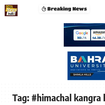
Breaking News
Tag:
#himachal kangra 