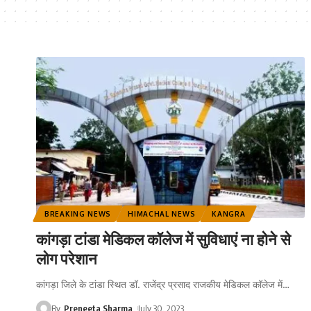
BREAKING NEWS
HIMACHAL NEWS
KANGRA
कांगड़ा टांडा मेडिकल कॉलेज में सुविधाएं ना होने से
लोग परेशान
कांगड़ा जिले के टांडा स्थित डॉ. राजेंद्र प्रसाद राजकीय मेडिकल कॉलेज में
…
By
Preneeta Sharma
July 30, 2023