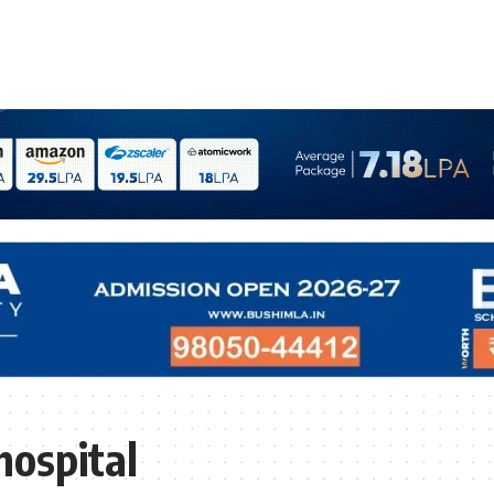
hospital