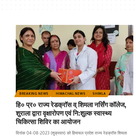
BREAKING NEWS
HIMACHAL NEWS
SHIMLA
हि० प्र० राज्य रेडक्रॉस व् शिमला नर्सिंग कॉलेज,
शुराला द्वारा वृक्षारोपण एवं नि:शुल्क स्वास्थ्य
चिकित्सा शिविर का आयोजन
दिनांक 04-08-2023 (शुक्रवार) को हिमाचल प्रदेश राज्य रेडक्रॉस शिमला