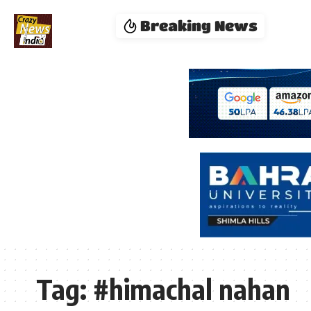
Breaking News
Tag:
#himachal nahan