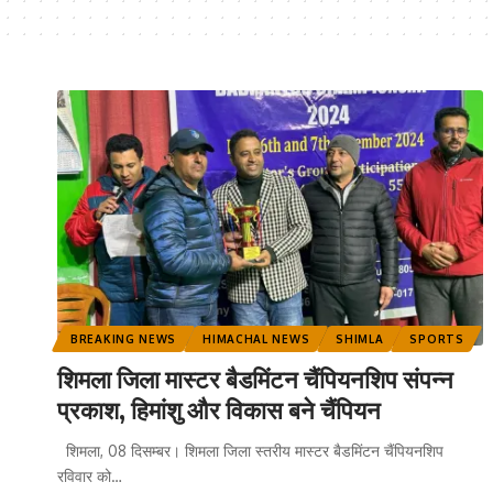
BREAKING NEWS
HIMACHAL NEWS
SHIMLA
SPORTS
शिमला जिला मास्टर बैडमिंटन चैंपियनशिप संपन्न
प्रकाश, हिमांशु और विकास बने चैंपियन
शिमला, 08 दिसम्बर। शिमला जिला स्तरीय मास्टर बैडमिंटन चैंपियनशिप
रविवार को
…