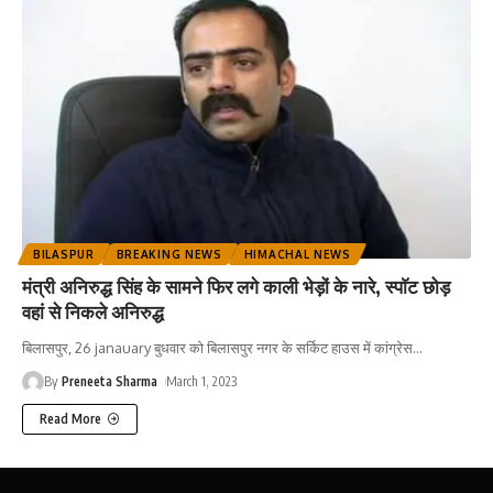
BILASPUR
BREAKING NEWS
HIMACHAL NEWS
मंत्री अनिरुद्ध सिंह के सामने फिर लगे काली भेड़ों के नारे, स्पाॅट छोड़
वहां से निकले अनिरुद्ध
बिलासपुर, 26 janauary बुधवार को बिलासपुर नगर के सर्किट हाउस में कांग्रेस
…
By
Preneeta Sharma
March 1, 2023
Read More