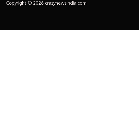
Copyright © 2026 crazynewsindia.com