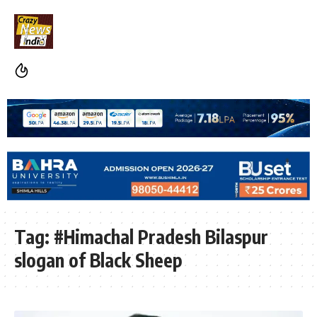
Tag:
#Himachal Pradesh Bilaspur
slogan of Black Sheep