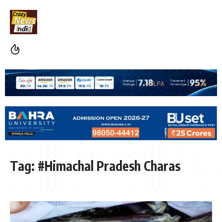
Tag:
#Himachal Pradesh Charas