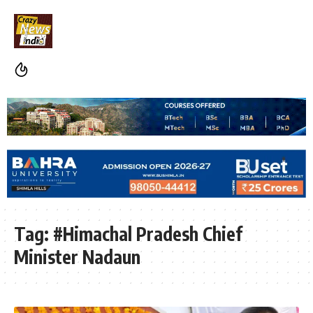
Tag:
#Himachal Pradesh Chief
Minister Nadaun