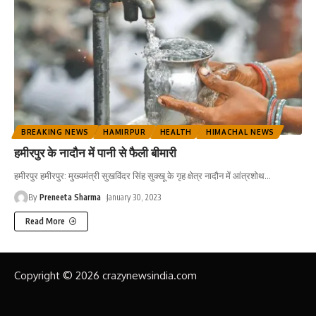
BREAKING NEWS
HAMIRPUR
HEALTH
HIMACHAL NEWS
हमीरपुर के नादौन में पानी से फैली बीमारी
हमीरपुर हमीरपुर: मुख्यमंत्री सुखविंदर सिंह सुक्खू के गृह क्षेत्र नादौन में आंत्रशोथ
…
By
Preneeta Sharma
January 30, 2023
Read More
Copyright © 2026 crazynewsindia.com