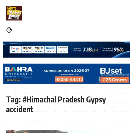
Tag:
#Himachal Pradesh Gypsy
accident