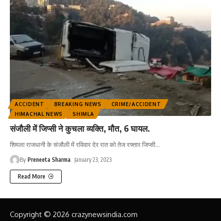
ACCIDENT
BREAKING NEWS
CRIME/ACCIDENT
HIMACHAL NEWS
SHIMLA
संजौली में जिप्सी ने कुचला व्यक्ति, मौत, 6 घायल.
शिमला राजधानी के संजौली में रविवार देर रात को तेज रफ्तार जिप्सी
…
By
Preneeta Sharma
January 23, 2023
Read More
Copyright © 2026 crazynewsindia.com