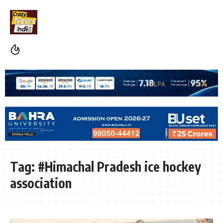
Tag:
#Himachal Pradesh ice hockey
association