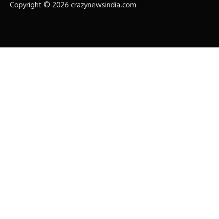
Copyright © 2026 crazynewsindia.com