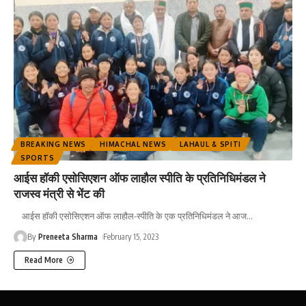
BREAKING NEWS
HIMACHAL NEWS
LAHAUL & SPITI
SPORTS
आईस हॉकी एसोसिएशन ऑफ लाहौल स्पीति के प्रतिनिधिमंडल ने
राजस्व मंत्री से भेंट की
आईस हॉकी एसोसिएशन ऑफ लाहौल-स्पीति के एक प्रतिनिधिमंडल ने आज
…
By
Preneeta Sharma
February 15, 2023
Read More