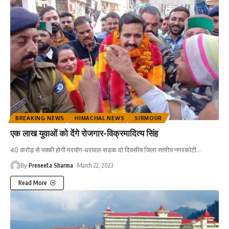
BREAKING NEWS
HIMACHAL NEWS
SIRMOUR
एक लाख युवाओं को देंगे रोजगार-विक्रमादित्य सिंह
40 करोड़ से पक्की होगी मरयोग-धरयाल सडक दो दिवसीय जिला स्तरीय नगरकोटी
…
By
Preneeta Sharma
March 22, 2023
Read More