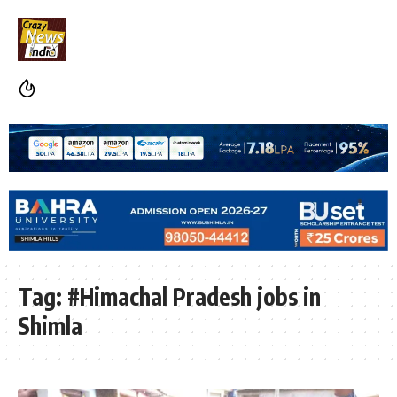
Tag:
#Himachal Pradesh jobs in
Shimla