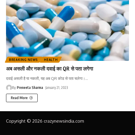
BREAKING NEWS
HEALTH
अब असली और नकली दवाई का QR से पता लगेगा
दवाई असली है या नकली, यह अब QR कोड से पता चलेगा।
…
By
Preneeta Sharma
January 21, 2023
Read More
Copyright © 2026 crazynewsindia.com