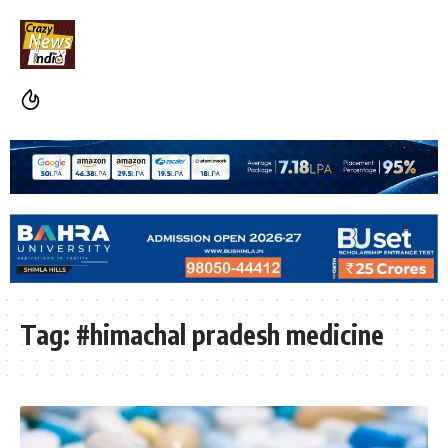
Tag:
#himachal pradesh medicine