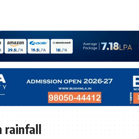
rainfall