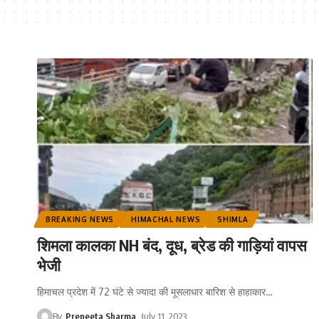
BREAKING NEWS
HIMACHAL NEWS
SHIMLA
शिमला कालका NH बंद, दूध, ब्रेड की गाड़ियां वापस
भेजी
हिमाचल प्रदेश में 72 घंटे से ज्यादा की मूसलाधार बारिश से हाहाकार
…
By
Preneeta Sharma
July 11, 2023