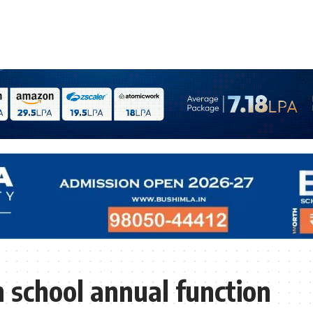
 school annual function