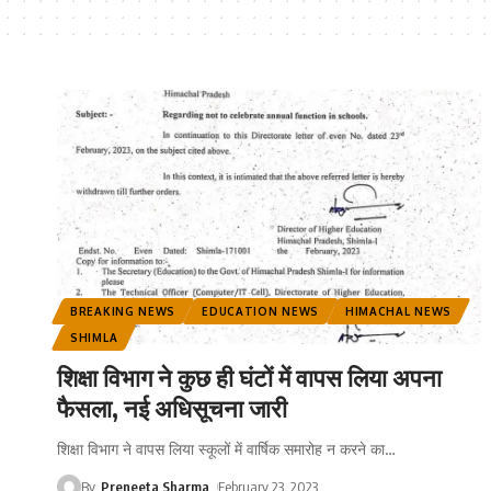
BREAKING NEWS
EDUCATION NEWS
HIMACHAL NEWS
SHIMLA
शिक्षा विभाग ने कुछ ही घंटों में वापस लिया अपना
फैसला, नई अधिसूचना जारी
शिक्षा विभाग ने वापस लिया स्कूलों में वार्षिक समारोह न करने का
…
By
Preneeta Sharma
February 23, 2023