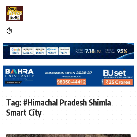
Tag:
#Himachal Pradesh Shimla
Smart City