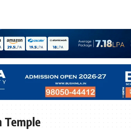
h Temple