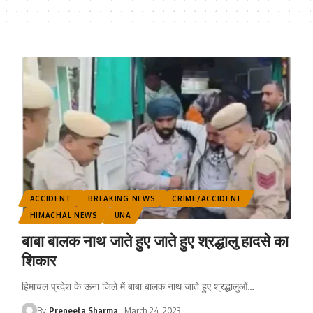
ACCIDENT
BREAKING NEWS
CRIME/ACCIDENT
HIMACHAL NEWS
UNA
बाबा बालक नाथ जाते हुए जाते हुए श्रद्धालु हादसे का
शिकार
हिमाचल प्रदेश के ऊना जिले में बाबा बालक नाथ जाते हुए श्रद्धालुओं
…
By
Preneeta Sharma
March 24, 2023