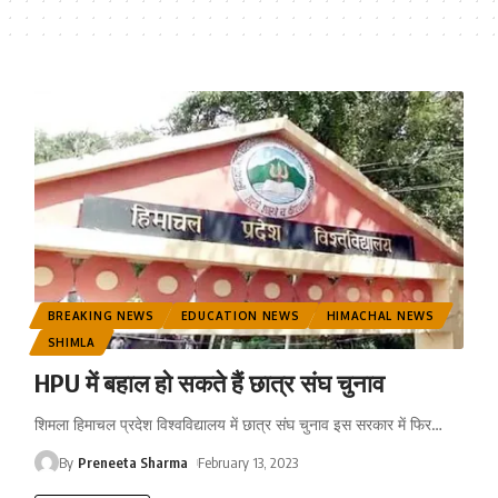
BREAKING NEWS
EDUCATION NEWS
HIMACHAL NEWS
SHIMLA
HPU में बहाल हो सकते हैं छात्र संघ चुनाव
शिमला हिमाचल प्रदेश विश्वविद्यालय में छात्र संघ चुनाव इस सरकार में फिर
…
By
Preneeta Sharma
February 13, 2023