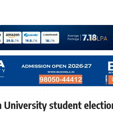
University student electio