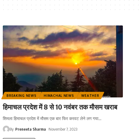
BREAKING NEWS
HIMACHAL NEWS
WEATHER
हिमाचल प्रदेश में 8 से 10 नवंबर तक मौसम खराब
शिमला हिमाचल प्रदेश में मौसम एक बार फिर करवट लेने लग गया
…
By
Preneeta Sharma
November 7, 2023