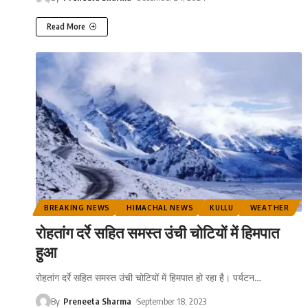
Read More
BREAKING NEWS
HIMACHAL NEWS
KULLU
WEATHER
रोहतांग दर्रे सहित समस्त उंची चोटियों में हिमपात
हुआ
रोहतांग दर्रे सहित समस्त उंची चोटियों में हिमपात हो रहा है। पर्यटन
…
By
Preneeta Sharma
September 18, 2023