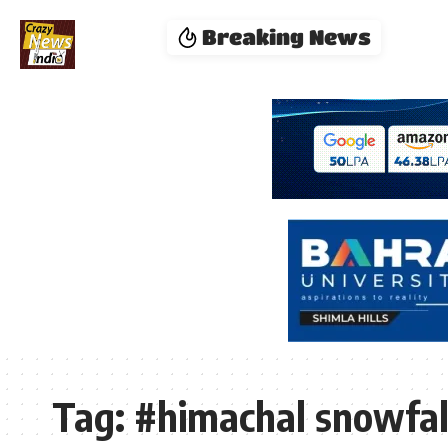
Breaking News
Tag:
#himachal snowfal