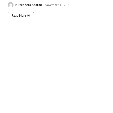
By
Preneeta Sharma
November 30, 2023
Read More